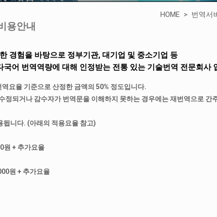
HOME >
번역서
비용안내
한 경험을 바탕으로 정부기관, 대기업 및 중소기업 등
국어 번역역량에 대해 인정받는 전통 있는 기술번역 전문회사 
번역요율 기준으로 산정한 금액의 50% 정도입니다.
로 수정되거나 감수자가 번역문을 이해하지 못하는 경우에는 재번역으로 간주
적용됩니다. (아래의 적용요율 참고)
500원 + 추가요율
0,000원 + 추가요율