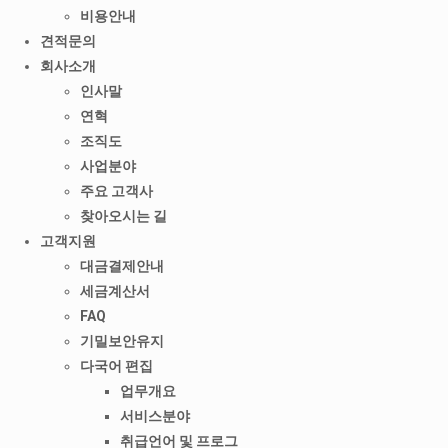
비용안내
견적문의
회사소개
인사말
연혁
조직도
사업분야
주요 고객사
찾아오시는 길
고객지원
대금결제안내
세금계산서
FAQ
기밀보안유지
다국어 편집
업무개요
서비스분야
취급언어 및 프로그