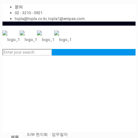
문의
02 - 3210 - 0921
topla@topla.co.kr, topla1@empas.com
S/W 현지화ㆍ업무절차
제목