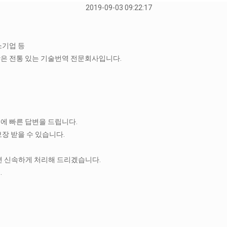
2019-09-03 09:22:17
소기업 등
은 전통 있는 기술번역 전문회사입니다.
에 빠른 답변을 드립니다.
장 받을 수 있습니다.
시면 신속하게 처리해 드리겠습니다.
.