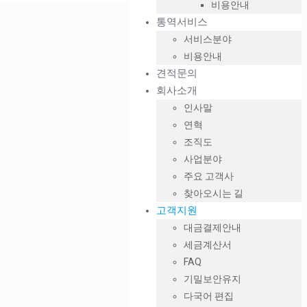
비용안내
통역서비스
서비스분야
비용안내
견적문의
회사소개
인사말
연혁
조직도
사업분야
주요 고객사
찾아오시는 길
고객지원
대금결제안내
세금계산서
FAQ
기밀보안유지
다국어 편집