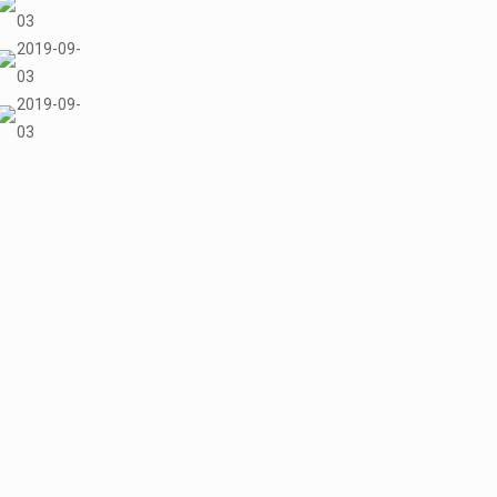
03
2019-09-
03
2019-09-
03